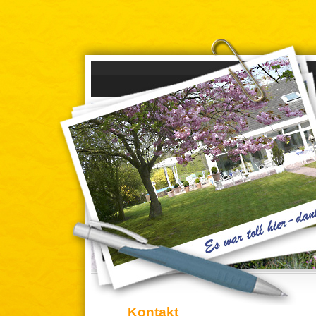
Kontakt