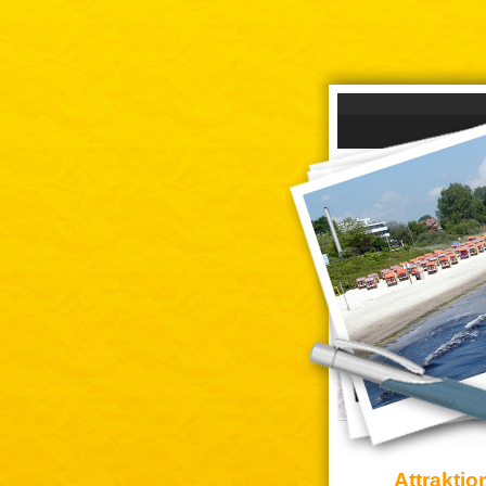
Attraktio