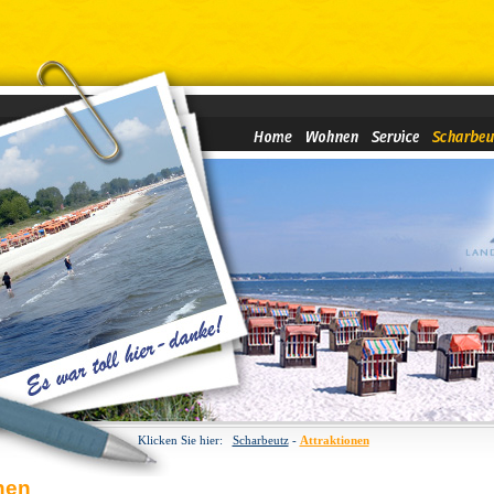
Klicken Sie hier:
Scharbeutz
-
Attraktionen
nen