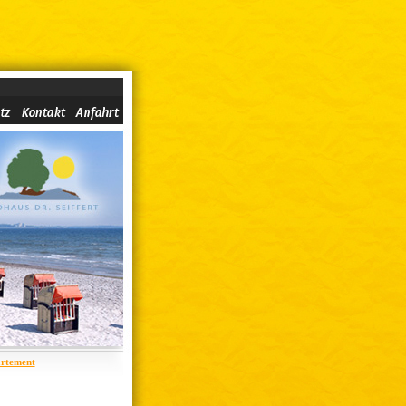
rtement