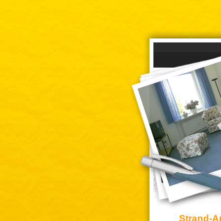
Strand-A